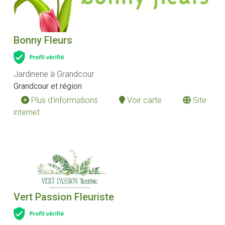
Bonny Fleurs
Jardinerie à Grandcour
Grandcour et région
Plus d'informations
Voir carte
Site
internet
Vert Passion Fleuriste