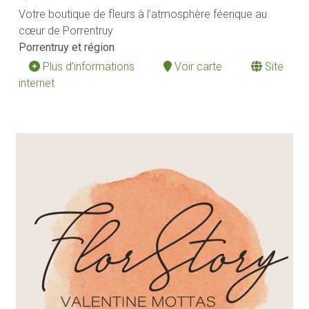
Votre boutique de fleurs à l'atmosphère féerique au
cœur de Porrentruy
Porrentruy et région
Plus d'informations
Voir carte
Site
internet