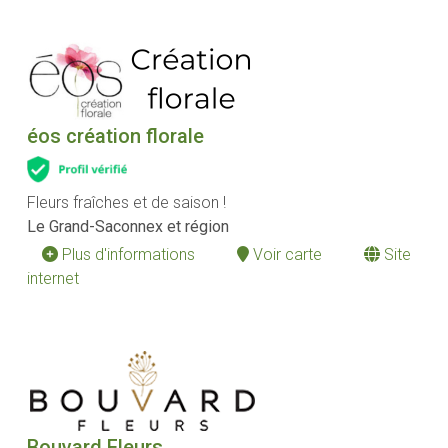
éos création florale
Fleurs fraîches et de saison !
Le Grand-Saconnex et région
Plus d'informations
Voir carte
Site
internet
Bouvard Fleurs