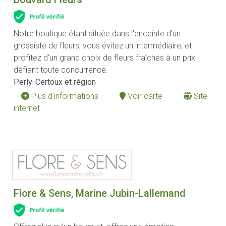
Notre boutique étant située dans l'enceinte d'un
grossiste de fleurs, vous évitez un intermédiaire, et
profitez d'un grand choix de fleurs fraîches à un prix
défiant toute concurrence.
Perly-Certoux et région
Plus d'informations
Voir carte
Site
internet
Flore & Sens, Marine Jubin-Lallemand