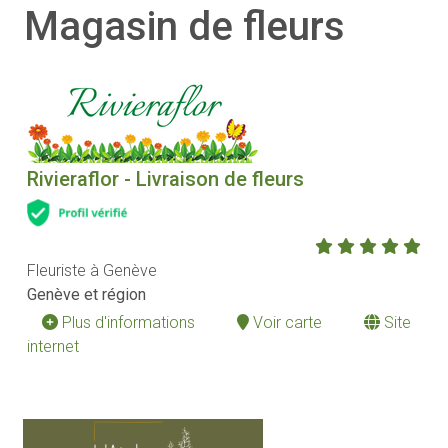
Magasin de fleurs
Rivieraflor - Livraison de fleurs
Fleuriste à Genève
Genève et région
Plus d'informations
Voir carte
Site
internet