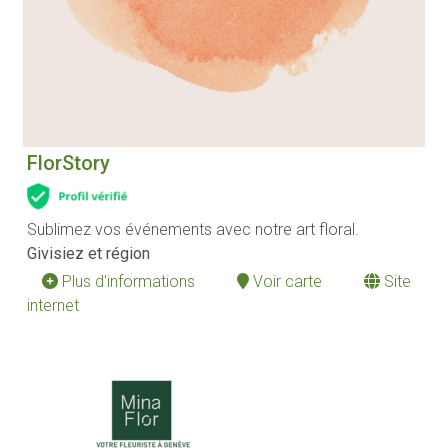
FlorStory
Sublimez vos événements avec notre art floral.
Givisiez et région
Plus d'informations
Voir carte
Site
internet