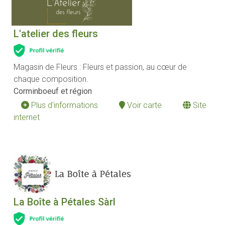
L'atelier des fleurs
Magasin de Fleurs : Fleurs et passion, au cœur de
chaque composition.
Corminboeuf et région
Plus d'informations
Voir carte
Site
internet
La Boîte à Pétales Sàrl