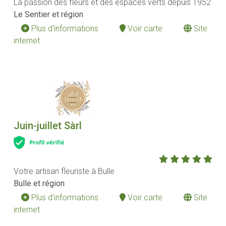
La passion des fleurs et des espaces verts depuis 1952
Le Sentier et région
Plus d'informations
Voir carte
Site
internet
Juin-juillet Sàrl
Votre artisan fleuriste à Bulle
Bulle et région
Plus d'informations
Voir carte
Site
internet