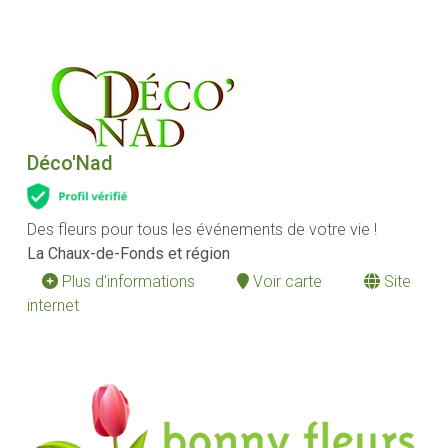
Déco'Nad
Des fleurs pour tous les événements de votre vie !
La Chaux-de-Fonds et région
Plus d'informations
Voir carte
Site
internet