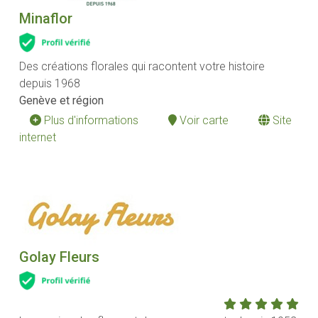
Minaflor
Des créations florales qui racontent votre histoire
depuis 1968
Genève et région
Plus d'informations
Voir carte
Site
internet
Golay Fleurs