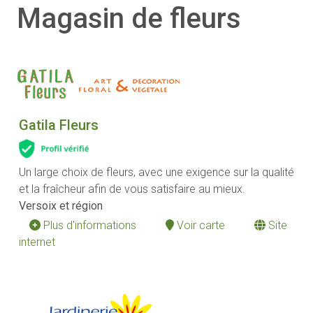
Magasin de fleurs
Gatila Fleurs
Un large choix de fleurs, avec une exigence sur la qualité
et la fraîcheur afin de vous satisfaire au mieux.
Versoix et région
Plus d'informations
Voir carte
Site
internet