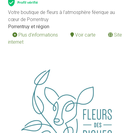
Votre boutique de fleurs à l'atmosphère féerique au
cœur de Porrentruy
Porrentruy et région
Plus d'informations
Voir carte
Site
internet