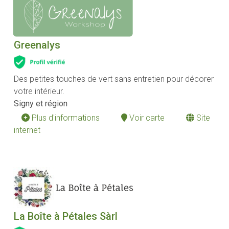
Greenalys
Des petites touches de vert sans entretien pour décorer
votre intérieur.
Signy et région
Plus d'informations
Voir carte
Site
internet
La Boîte à Pétales Sàrl