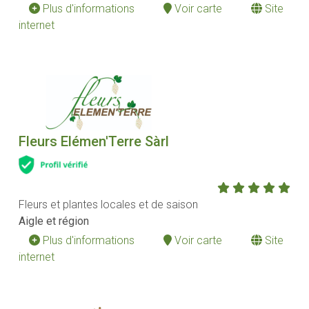
Plus d'informations
Voir carte
Site
internet
Fleurs Elémen'Terre Sàrl
Fleurs et plantes locales et de saison
Aigle et région
Plus d'informations
Voir carte
Site
internet