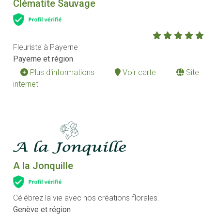
Clématite Sauvage
Fleuriste à Payerne
Payerne et région
Plus d'informations
Voir carte
Site
internet
A la Jonquille
Célébrez la vie avec nos créations florales.
Genève et région