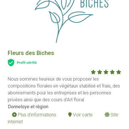
Fleurs des Biches
Nous sommes heureux de vous proposer les
compositions florales en végétaux stabilisé et frais, des
abonnements pour les entreprises et les personnes
privées ainsi que des cours d'Art floral.
Donneloye et région
Plus d'informations
Voir carte
Site
internet