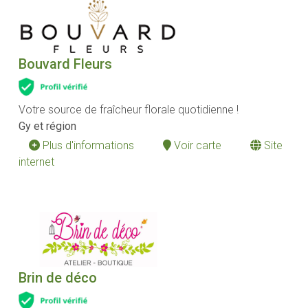
Bouvard Fleurs
Votre source de fraîcheur florale quotidienne !
Gy et région
Plus d'informations
Voir carte
Site
internet
Brin de déco