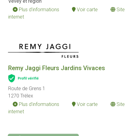
Vevey et région
Plus d'informations
Voir carte
Site
internet
Remy Jaggi Fleurs Jardins Vivaces
Route de Grens 1
1270 Trélex
Plus d'informations
Voir carte
Site
internet