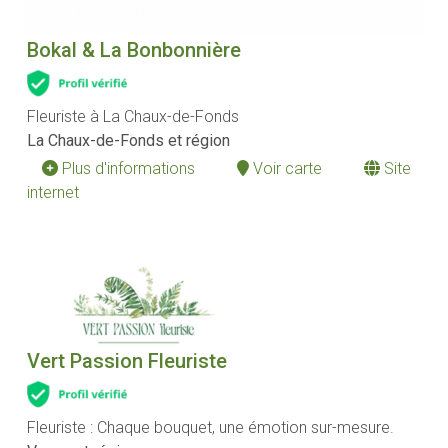
Bokal & La Bonbonnière
Fleuriste à La Chaux-de-Fonds
La Chaux-de-Fonds et région
Plus d'informations
Voir carte
Site
internet
Vert Passion Fleuriste
Fleuriste : Chaque bouquet, une émotion sur-mesure.