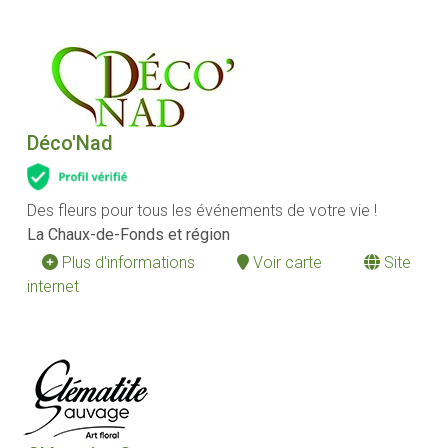
Déco'Nad
Des fleurs pour tous les événements de votre vie !
La Chaux-de-Fonds et région
Plus d'informations
Voir carte
Site
internet