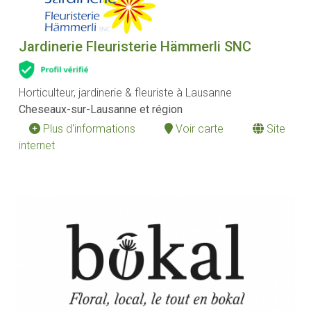
Jardinerie Fleuristerie Hämmerli SNC
Horticulteur, jardinerie & fleuriste à Lausanne
Cheseaux-sur-Lausanne et région
Plus d'informations
Voir carte
Site
internet